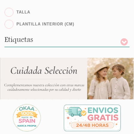
TALLA
PLANTILLA INTERIOR (CM)
Etiquetas