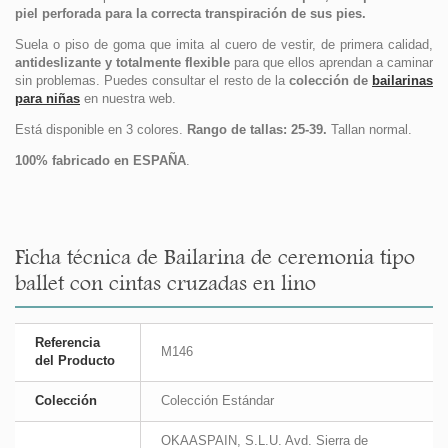
piel perforada para la correcta transpiración de sus pies.
Suela o piso de goma que imita al cuero de vestir, de primera calidad,
antideslizante y totalmente flexible
para que ellos aprendan a caminar
sin problemas. Puedes consultar el resto de la
colección de
bailarinas
para niñas
en nuestra web.
Está disponible en 3 colores.
Rango de tallas: 25-39.
Tallan normal.
100% fabricado en ESPAÑA
.
Ficha técnica de Bailarina de ceremonia tipo
ballet con cintas cruzadas en lino
Referencia
M146
del Producto
Colección
Colección Estándar
OKAASPAIN, S.L.U. Avd. Sierra de