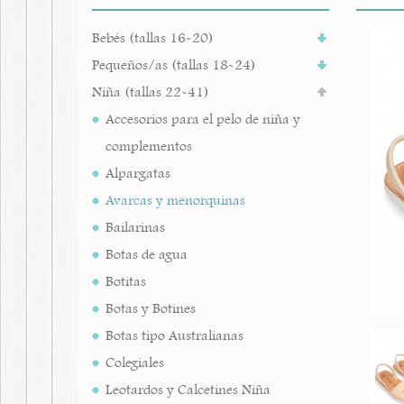
Bebés (tallas 16-20)
Pequeños/as (tallas 18-24)
Niña (tallas 22-41)
Accesorios para el pelo de niña y
complementos
Alpargatas
Avarcas y menorquinas
Bailarinas
Botas de agua
Botitas
Botas y Botines
Botas tipo Australianas
Colegiales
Leotardos y Calcetines Niña