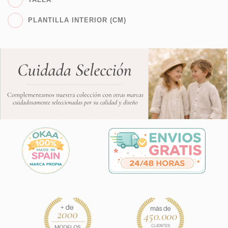
PLANTILLA INTERIOR (CM)