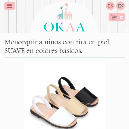
ES
EN
0
Menorquina niños con tira en piel
SUAVE en colores básicos.