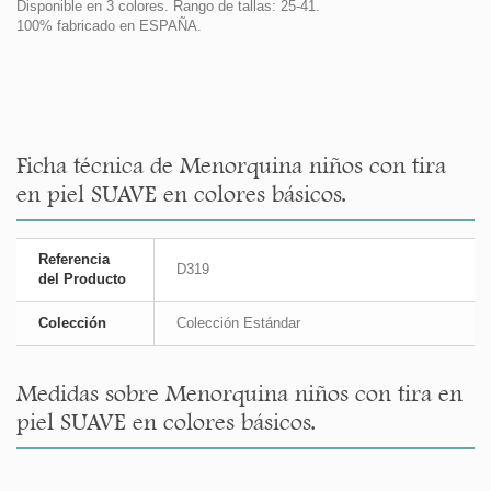
Disponible en 3 colores. Rango de tallas: 25-41.
100% fabricado en ESPAÑA.
Ficha técnica de Menorquina niños con tira
en piel SUAVE en colores básicos.
Referencia
D319
del Producto
Colección
Colección Estándar
Medidas sobre Menorquina niños con tira en
piel SUAVE en colores básicos.