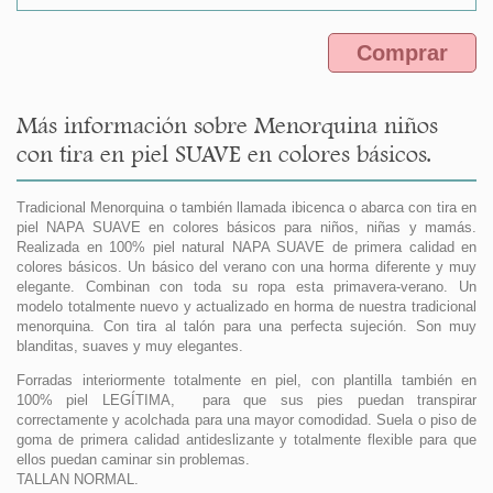
Comprar
Más información sobre Menorquina niños
con tira en piel SUAVE en colores básicos.
Tradicional Menorquina o también llamada ibicenca o abarca con tira en
piel NAPA SUAVE en colores básicos para niños, niñas y mamás.
Realizada en 100% piel natural NAPA SUAVE de primera calidad en
colores básicos. Un básico del verano con una horma diferente y muy
elegante. Combinan con toda su ropa esta primavera-verano. Un
modelo totalmente nuevo y actualizado en horma de nuestra tradicional
menorquina. Con tira al talón para una perfecta sujeción. Son muy
blanditas, suaves y muy elegantes.
Forradas interiormente totalmente en piel, con plantilla también en
100% piel LEGÍTIMA, para que sus pies puedan transpirar
correctamente y acolchada para una mayor comodidad. Suela o piso de
goma de primera calidad antideslizante y totalmente flexible para que
ellos puedan caminar sin problemas.
TALLAN NORMAL.