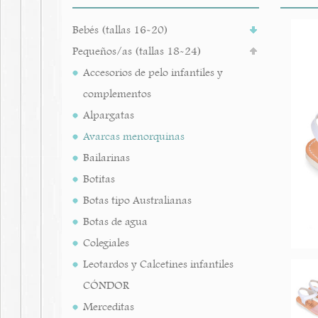
Bebés (tallas 16-20)
Pequeños/as (tallas 18-24)
Accesorios de pelo infantiles y
complementos
Alpargatas
Avarcas menorquinas
Bailarinas
Botitas
Botas tipo Australianas
Botas de agua
Colegiales
Leotardos y Calcetines infantiles
CÓNDOR
Merceditas