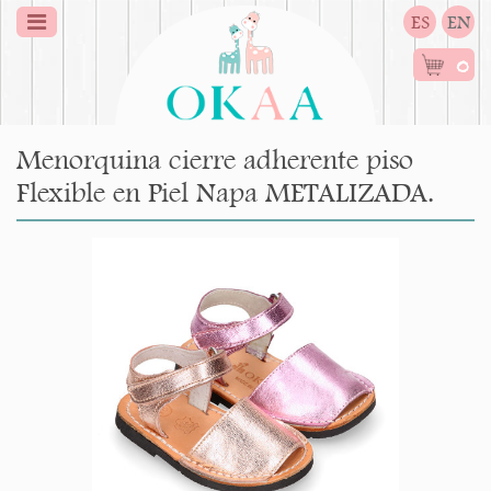
ES
EN
0
Menorquina cierre adherente piso
Flexible en Piel Napa METALIZADA.