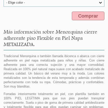
- Elige color -
Comprar
Más información sobre Menorquina cierre
adherente piso Flexible en Piel Napa
METALIZADA.
Tradicional Menorquina o también llamada ibicenca o abarca con cierre
adherente en piel napa metalizada para niños y niñas. Con cierre
adherente para una correcta sujeción y una mayor comodidad.
Realizada en 100% piel natural napa suave con acabado metalizado de
primera calidad. Un básico del verano muy a la moda. Los colores
metalizados son la tendencia de esta temporada y además combinan
perfectamente con toda su ropa. Cómodas, prácticas y confortables.
Son muy blanditas.
Forradas interiormente totalmente en piel, con plantilla también en
100% PIEL LEGÍTIMA para que sus pies puedan transpirar
correctamente. Suela o piso de goma de primera calidad antideslizante
y totalmente flexible para que ellos puedan caminar sin problemas.