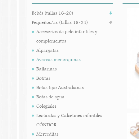
Bebés (tallas 16-20)
Pequeños/as (tallas 18-24)
Accesorios de pelo infantiles y
complementos
Alpargatas
Avarcas menorquinas
Bailarinas
Botitas
Botas tipo Australianas
Botas de agua
Colegiales
Leotardos y Calcetines infantiles
CÓNDOR
Merceditas