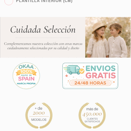
PLANTILLA INTERIOR (CM)