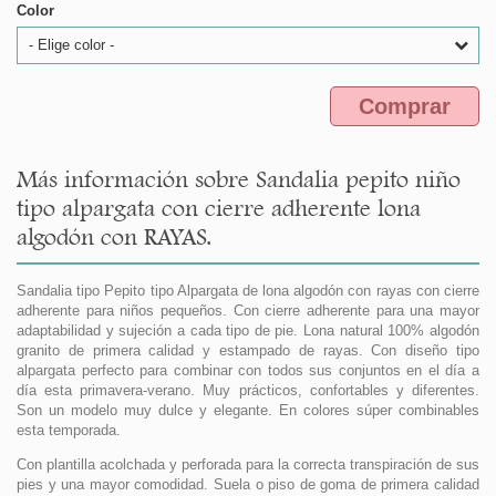
Color
- Elige color -
Comprar
Más información sobre Sandalia pepito niño
tipo alpargata con cierre adherente lona
algodón con RAYAS.
Sandalia tipo Pepito tipo Alpargata de lona algodón con rayas con cierre
adherente para niños pequeños. Con cierre adherente para una mayor
adaptabilidad y sujeción a cada tipo de pie. Lona natural 100% algodón
granito de primera calidad y estampado de rayas. Con diseño tipo
alpargata perfecto para combinar con todos sus conjuntos en el día a
día esta primavera-verano. Muy prácticos, confortables y diferentes.
Son un modelo muy dulce y elegante. En colores súper combinables
esta temporada.
Con plantilla acolchada y perforada para la correcta transpiración de sus
pies y una mayor comodidad. Suela o piso de goma de primera calidad