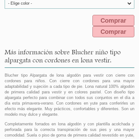
- Elige color -
Comprar
Comprar
Más información sobre Blucher niño tipo
alpargata con cordones en lona vestir.
Blucher tipo Alpargata de lona algodón para vestir con cierre con
cordones para niños. Con cierre con cordones para una mayor
adaptabilidad y sujeción a cada tipo de pie. Lona natural 100% algodón
de primera calidad para vestir y en colores pastel. Con diseño tipo
alpargata perfecto para combinar con todos sus conjuntos en el día a
día esta primavera-verano. Con cordones en yute para conferirles un
efecto más elegante. Muy prácticos, confortables y diferentes. Son un
modelo muy dulce y elegante.
Completamente forrados en lona algodón y con plantilla acolchada y
perforada para la correcta transpiración de sus pies y una mayor
comodidad. Suela o piso de goma de primera calidad revestido en yute,