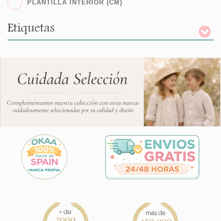
PLANTILLA INTERIOR (CM)
Etiquetas