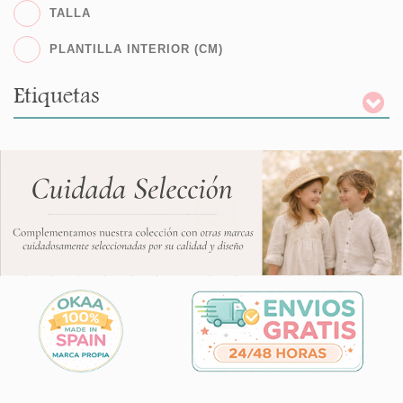
TALLA
PLANTILLA INTERIOR (CM)
Etiquetas