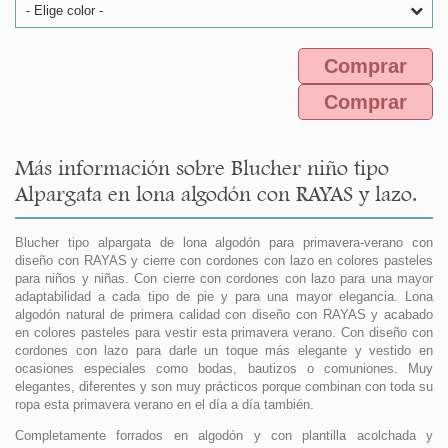
- Elige color -
Comprar
Comprar
Más información sobre Blucher niño tipo
Alpargata en lona algodón con RAYAS y lazo.
Blucher tipo alpargata de lona algodón para primavera-verano con
diseño con RAYAS y cierre con cordones con lazo en colores pasteles
para niños y niñas. Con cierre con cordones con lazo para una mayor
adaptabilidad a cada tipo de pie y para una mayor elegancia. Lona
algodón natural de primera calidad con diseño con RAYAS y acabado
en colores pasteles para vestir esta primavera verano. Con diseño con
cordones con lazo para darle un toque más elegante y vestido en
ocasiones especiales como bodas, bautizos o comuniones. Muy
elegantes, diferentes y son muy prácticos porque combinan con toda su
ropa esta primavera verano en el día a día también.
Completamente forrados en algodón y con plantilla acolchada y