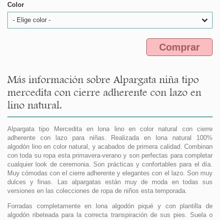
Color
- Elige color -
Comprar
Más información sobre Alpargata niña tipo
mercedita con cierre adherente con lazo en
lino natural.
Alpargata tipo Mercedita en lona lino en color natural con cierre
adherente con lazo para niñas. Realizada en lona natural 100%
algodón lino en color natural, y acabados de primera calidad. Combinan
con toda su ropa esta primavera-verano y son perfectas para completar
cualquier look de ceremonia. Son prácticas y confortables para el día.
Muy cómodas con el cierre adherente y elegantes con el lazo. Son muy
dulces y finas. Las alpargatas están muy de moda en todas sus
versiones en las colecciones de ropa de niños esta temporada.
Forradas completamente en lona algodón piqué y con plantilla de
algodón ribeteada para la correcta transpiración de sus pies. Suela o