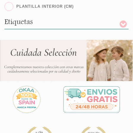
PLANTILLA INTERIOR (CM)
Etiquetas