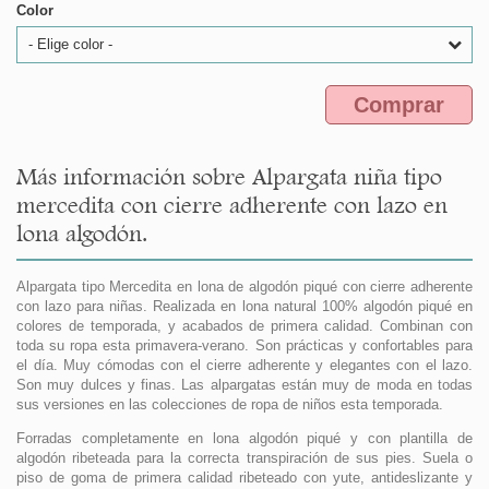
Color
- Elige color -
Comprar
Más información sobre Alpargata niña tipo
mercedita con cierre adherente con lazo en
lona algodón.
Alpargata tipo Mercedita en lona de algodón piqué con cierre adherente
con lazo para niñas. Realizada en lona natural 100% algodón piqué en
colores de temporada, y acabados de primera calidad. Combinan con
toda su ropa esta primavera-verano. Son prácticas y confortables para
el día. Muy cómodas con el cierre adherente y elegantes con el lazo.
Son muy dulces y finas. Las alpargatas están muy de moda en todas
sus versiones en las colecciones de ropa de niños esta temporada.
Forradas completamente en lona algodón piqué y con plantilla de
algodón ribeteada para la correcta transpiración de sus pies. Suela o
piso de goma de primera calidad ribeteado con yute, antideslizante y