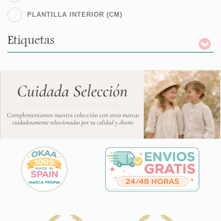
PLANTILLA INTERIOR (CM)
Etiquetas