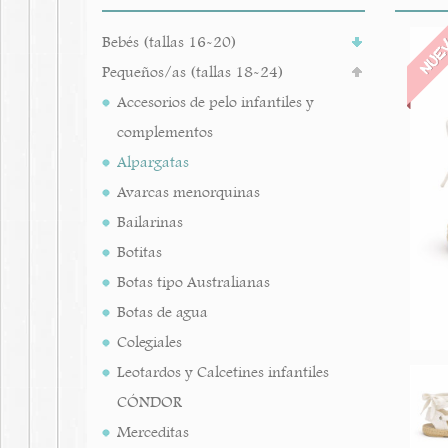
NUE
Bebés (tallas 16-20)
Pequeños/as (tallas 18-24)
Accesorios de pelo infantiles y
complementos
Alpargatas
Avarcas menorquinas
Bailarinas
Botitas
Botas tipo Australianas
Botas de agua
Colegiales
Leotardos y Calcetines infantiles
CÓNDOR
Merceditas