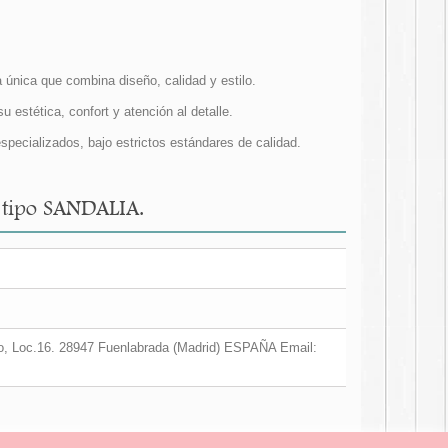
nica que combina diseño, calidad y estilo.
 estética, confort y atención al detalle.
specializados, bajo estrictos estándares de calidad.
a tipo SANDALIA.
ino, Loc.16. 28947 Fuenlabrada (Madrid) ESPAÑA Email: