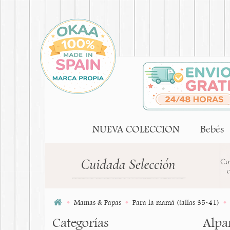
NUEVA COLECCION
Bebés
Mamas & Papas
Para la mamá (tallas 35-41)
Categorías
Alpa