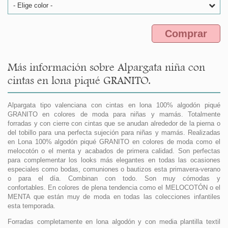
- Elige color -
Comprar
Más información sobre Alpargata niña con
cintas en lona piqué GRANITO.
Alpargata tipo valenciana con cintas en lona 100% algodón piqué
GRANITO en colores de moda para niñas y mamás. Totalmente
forradas y con cierre con cintas que se anudan alrededor de la pierna o
del tobillo para una perfecta sujeción para niñas y mamás. Realizadas
en Lona 100% algodón piqué GRANITO en colores de moda como el
melocotón o el menta y acabados de primera calidad. Son perfectas
para complementar los looks más elegantes en todas las ocasiones
especiales como bodas, comuniones o bautizos esta primavera-verano
o para el día. Combinan con todo. Son muy cómodas y
confortables. En colores de plena tendencia como el MELOCOTÓN o el
MENTA que están muy de moda en todas las colecciones infantiles
esta temporada.
Forradas completamente en lona algodón y con media plantilla textil