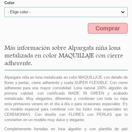
Color
- Elige color -
Comprar
Más información sobre Alpargata niña lona
metalizada en color MAQUILLAJE con cierre
adherente.
Alpargata niña en lona metalizada en color MAQUILLAJE con detalle de
flores y perlas, cierre adherente y suela SUPER FLEXIBLE. Con cierre
adherente para una mayor comodidad. Lona natural 100% algodón de
primera calidad, con certificado MADE IN GREEN y acabado
metalizado. Muy elegantes, diferentes y combinan con toda su ropa
esta primavera verano en el día a día o para ocasiones especiales. Es
un modelo especial para combinar con los looks más especiales en
CEREMONIAS. Con diseño con FLORES con PERLAS que lo
convierten en un modelo muy dulce y elegante.
Completamente forradas en lona algodón y con plantilla de piel