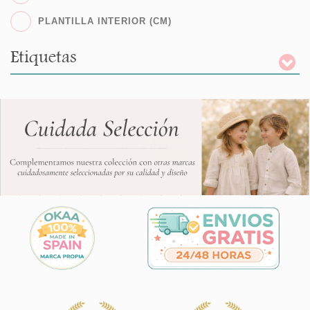
PLANTILLA INTERIOR (CM)
Etiquetas