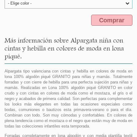
- Elige color -
Comprar
Más información sobre Alpargata niña con
cintas y hebilla en colores de moda en lona
piqué.
Alpargata tipo valenciana con cintas y hebilla en colores de moda en
lona 100% algodón piqué GRANITO para niñas y mamás. Totalmente
forradas y con cierre de hebilla para una perfecta sujeción para niñas y
mamás. Realizadas en Lona 100% algodón piqué GRANITO en color
crudo y con cintas en colores de moda como el mostaza, el gris o el
negro y acabados de primera calidad. Son perfectas para complementar
los looks más elegantes en todas las ocasiones especiales como
bodas, comuniones o bautizos esta primavera-verano o para el día.
Combinan con todo. Son muy cómodas y confortables. En colores de
plena tendencia como el mostaza o el negro que están muy de moda en
todas las colecciones infantiles esta temporada.
Forradas completamente en lona algodón y con media plantilla textil