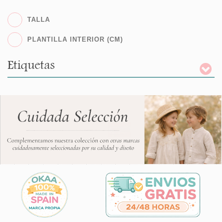
TALLA
PLANTILLA INTERIOR (CM)
Etiquetas