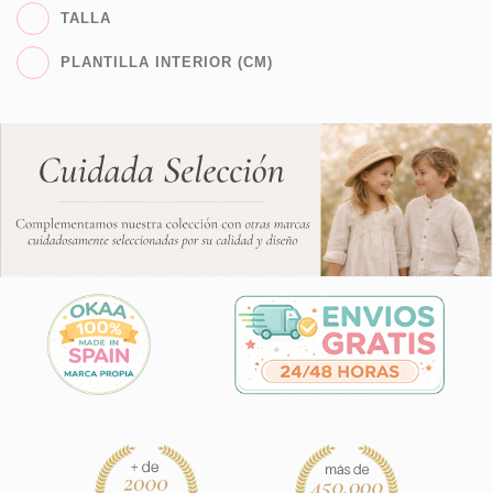
TALLA
PLANTILLA INTERIOR (CM)