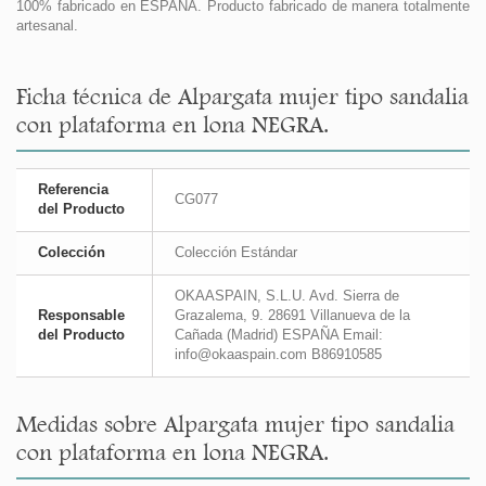
100% fabricado en ESPAÑA. Producto fabricado de manera totalmente
artesanal.
Ficha técnica de Alpargata mujer tipo sandalia
con plataforma en lona NEGRA.
Referencia
CG077
del Producto
Colección
Colección Estándar
OKAASPAIN, S.L.U. Avd. Sierra de
Responsable
Grazalema, 9. 28691 Villanueva de la
del Producto
Cañada (Madrid) ESPAÑA Email:
info@okaaspain.com B86910585
Medidas sobre Alpargata mujer tipo sandalia
con plataforma en lona NEGRA.