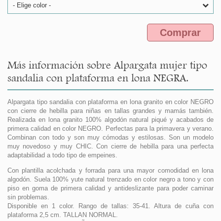
- Elige color -
Comprar
Más información sobre Alpargata mujer tipo
sandalia con plataforma en lona NEGRA.
Alpargata tipo sandalia con plataforma en lona granito en color NEGRO
con cierre de hebilla para niñas en tallas grandes y mamás también.
Realizada en lona granito 100% algodón natural piqué y acabados de
primera calidad en color NEGRO. Perfectas para la primavera y verano.
Combinan con todo y son muy cómodas y estilosas. Son un modelo
muy novedoso y muy CHIC. Con cierre de hebilla para una perfecta
adaptabilidad a todo tipo de empeines.
Con plantilla acolchada y forrada para una mayor comodidad en lona
algodón. Suela 100% yute natural trenzado en color negro a tono y con
piso en goma de primera calidad y antideslizante para poder caminar
sin problemas.
Disponible en 1 color. Rango de tallas: 35-41. Altura de cuña con
plataforma 2,5 cm. TALLAN NORMAL.