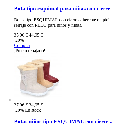
Bota tipo esquimal para niñas con cierre...
Botas tipo ESQUIMAL con cierre adherente en piel
serraje con PELO para niños y niñas.
35,96 €
44,95 €
-20%
Comprar
¡Precio rebajado!
27,96 €
34,95 €
-20%
En stock
Botas niños tipo ESQUIMAL con cierre...