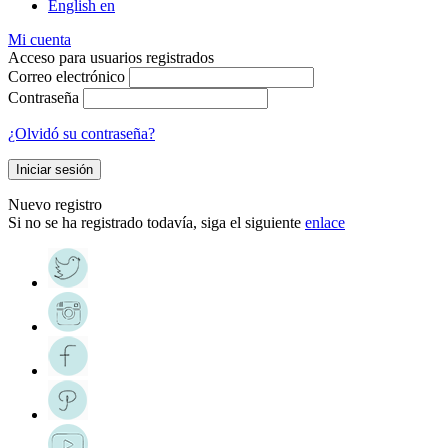
English
en
Mi cuenta
Acceso para usuarios registrados
Correo electrónico
Contraseña
¿Olvidó su contraseña?
Iniciar sesión
Nuevo registro
Si no se ha registrado todavía, siga el siguiente
enlace