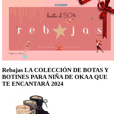
Rebajas LA COLECCIÓN DE BOTAS Y
BOTINES PARA NIÑA DE OKAA QUE
TE ENCANTARÁ 2024