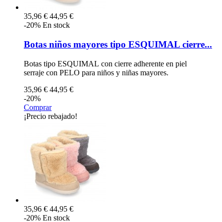
35,96 €
44,95 €
-20%
En stock
Botas niños mayores tipo ESQUIMAL cierre...
Botas tipo ESQUIMAL con cierre adherente en piel
serraje con PELO para niños y niñas mayores.
35,96 €
44,95 €
-20%
Comprar
¡Precio rebajado!
35,96 €
44,95 €
-20%
En stock