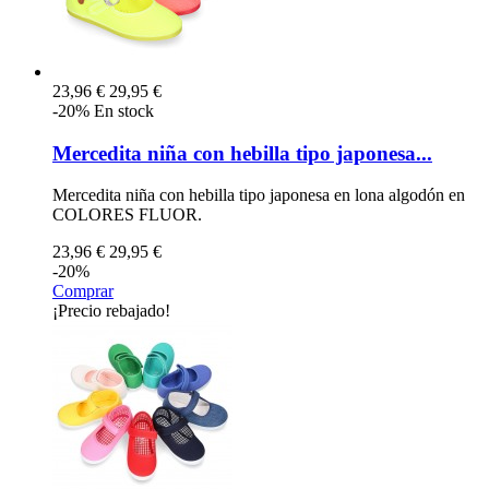
23,96 €
29,95 €
-20%
En stock
Mercedita niña con hebilla tipo japonesa...
Mercedita niña con hebilla tipo japonesa en lona algodón en
COLORES FLUOR.
23,96 €
29,95 €
-20%
Comprar
¡Precio rebajado!