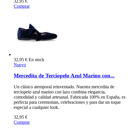
32,95 €
Comprar
32,95 €
En stock
Nuevo
Mercedita de Terciopelo Azul Marino con...
Un clásico atemporal reinventado. Nuestra mercedita de
terciopelo azul marino con lazo combina elegancia,
comodidad y calidad artesanal. Fabricada 100% en España, es
perfecta para ceremonias, celebraciones y para dar un toque
especial a cualquier look.
32,95 €
Comprar