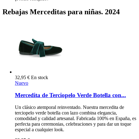
Rebajas Merceditas para niñas. 2024
32,95 €
En stock
Nuevo
Mercedita de Terciopelo Verde Botella con...
Un clásico atemporal reinventado. Nuestra mercedita de
terciopelo verde botella con lazo combina elegancia,
comodidad y calidad artesanal. Fabricada 100% en España, es
perfecta para ceremonias, celebraciones y para dar un toque
especial a cualquier look.