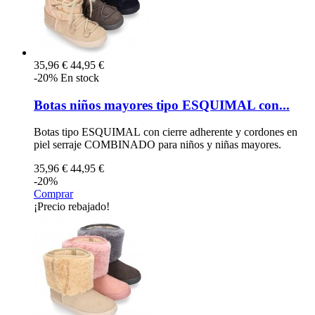
35,96 €
44,95 €
-20%
En stock
Botas niños mayores tipo ESQUIMAL con...
Botas tipo ESQUIMAL con cierre adherente y cordones en
piel serraje COMBINADO para niños y niñas mayores.
35,96 €
44,95 €
-20%
Comprar
¡Precio rebajado!