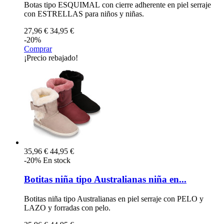
Botas tipo ESQUIMAL con cierre adherente en piel serraje
con ESTRELLAS para niños y niñas.
27,96 €
34,95 €
-20%
Comprar
¡Precio rebajado!
35,96 €
44,95 €
-20%
En stock
Botitas niña tipo Australianas niña en...
Botitas niña tipo Australianas en piel serraje con PELO y
LAZO y forradas con pelo.