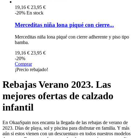
19,16 €
23,95 €
-20%
En stock
Merceditas niña lona piqué con cierre...
Merceditas niña lona piqué con cierre adherente y piso tipo
bamba.
19,16 €
23,95 €
-20%
Comprar
¡Precio rebajado!
Rebajas Verano 2023. Las
mejores ofertas de calzado
infantil
En OkaaSpain nos encanta la llegada de las rebajas de verano de
2023. Días de playa, sol y piscina para disfrutar en familia. Y más
aún si estos vienen con un descuentazo en todos nuestros modelos