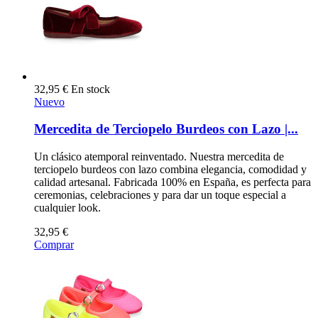
32,95 €
En stock
Nuevo
Mercedita de Terciopelo Burdeos con Lazo |...
Un clásico atemporal reinventado. Nuestra mercedita de
terciopelo burdeos con lazo combina elegancia, comodidad y
calidad artesanal. Fabricada 100% en España, es perfecta para
ceremonias, celebraciones y para dar un toque especial a
cualquier look.
32,95 €
Comprar