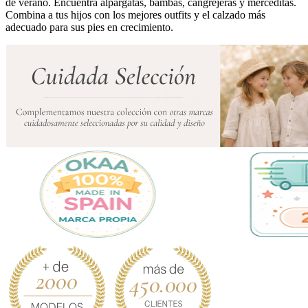
de verano. Encuentra alpargatas, bambas, cangrejeras y merceditas.
Combina a tus hijos con los mejores outfits y el calzado más
adecuado para sus pies en crecimiento.