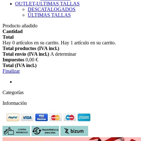
OUTLET-ULTIMAS TALLAS
DESCATALOGADOS
ÚLTIMAS TALLAS
Producto añadido
Cantidad
Total
Hay
0
artículos en su carrito.
Hay 1 artículo en su carrito.
Total productos (IVA incl.)
Total envío (IVA incl.)
A determinar
Impuestos
0,00 €
Total (IVA incl.)
Finalizar
Categorías
Información