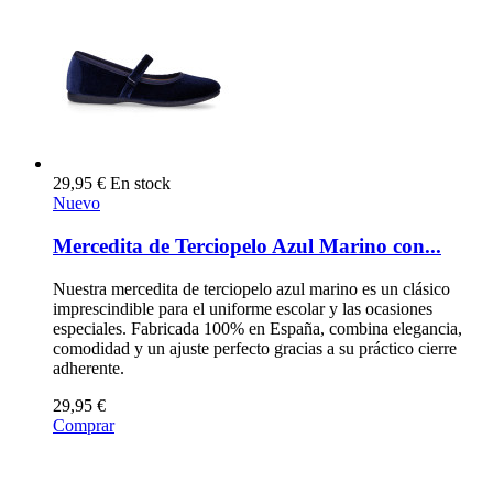
29,95 €
En stock
Nuevo
Mercedita de Terciopelo Azul Marino con...
Nuestra mercedita de terciopelo azul marino es un clásico
imprescindible para el uniforme escolar y las ocasiones
especiales. Fabricada 100% en España, combina elegancia,
comodidad y un ajuste perfecto gracias a su práctico cierre
adherente.
29,95 €
Comprar