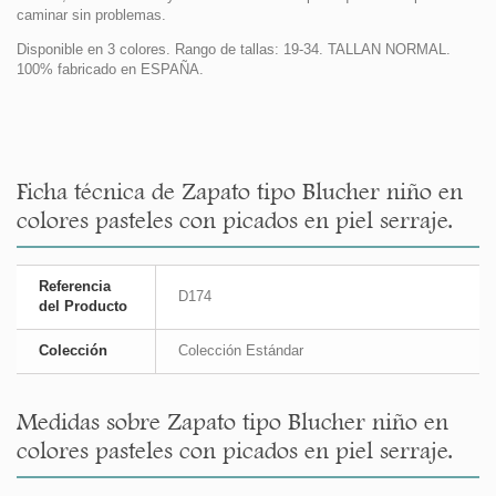
caminar sin problemas.
Disponible en 3 colores. Rango de tallas: 19-34. TALLAN NORMAL.
100% fabricado en ESPAÑA.
Ficha técnica de Zapato tipo Blucher niño en
colores pasteles con picados en piel serraje.
Referencia
D174
del Producto
Colección
Colección Estándar
Medidas sobre Zapato tipo Blucher niño en
colores pasteles con picados en piel serraje.