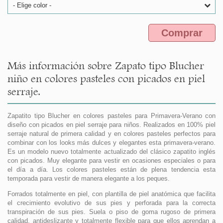
- Elige color -
Comprar
Más información sobre Zapato tipo Blucher
niño en colores pasteles con picados en piel
serraje.
Zapatito tipo Blucher en colores pasteles para Primavera-Verano con
diseño con picados en piel serraje para niños. Realizados en 100% piel
serraje natural de primera calidad y en colores pasteles perfectos para
combinar con los looks más dulces y elegantes esta primavera-verano.
Es un modelo nuevo totalmente actualizado del clásico zapatito inglés
con picados. Muy elegante para vestir en ocasiones especiales o para
el día a día. Los colores pasteles están de plena tendencia esta
temporada para vestir de manera elegante a los peques.
Forrados totalmente en piel, con plantilla de piel anatómica que facilita
el crecimiento evolutivo de sus pies y perforada para la correcta
transpiración de sus pies. Suela o piso de goma rugoso de primera
calidad, antideslizante y totalmente flexible para que ellos aprendan a