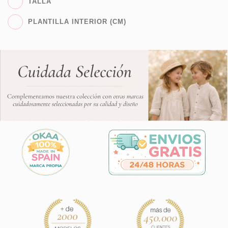
TALLA
PLANTILLA INTERIOR (CM)