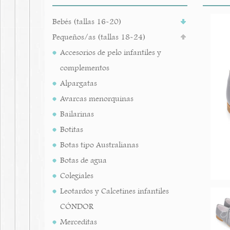
Bebés (tallas 16-20)
Pequeños/as (tallas 18-24)
Accesorios de pelo infantiles y
complementos
Alpargatas
Avarcas menorquinas
Bailarinas
Botitas
Botas tipo Australianas
Botas de agua
Colegiales
Leotardos y Calcetines infantiles
CÓNDOR
Merceditas