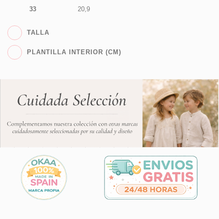
33
20,9
TALLA
PLANTILLA INTERIOR (CM)