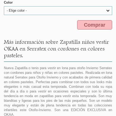
Color
- Elige color -
Comprar
Más información sobre Zapatilla niños vestir
OKAA en Serratex con cordones en colores
pasteles.
Nueva Zapatilla o tenis para vestir en lona para otoño Invierno Serratex
con cordones para niños y niñas en colores pasteles. Realizada en lona
natural Serratex para Otoño Invierno y con acabados de primera calidad
en colores pasteles. Perfectas para combinar con todos sus looks más
elegantes o más casual esta temporada. Combinan con toda su ropa
del día a día o para vestir en ocasiones especiales y son lo última
tendencia en moda en zapatillas para vestir esta temporada. Son muy
blanditas y ligeras para los pies de las más pequeños. Son un modelo
muy elegante y están de plena tendencia en todas las colecciones
infantiles este Otoño-Invierno. Son una EDICIÓN EXCLUSIVA en
OKAA.