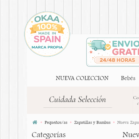
NUEVA COLECCION
Bebés
Pequeños/as
Zapatillas y Bambas
Nueva Zapat
Categorías
Nuev