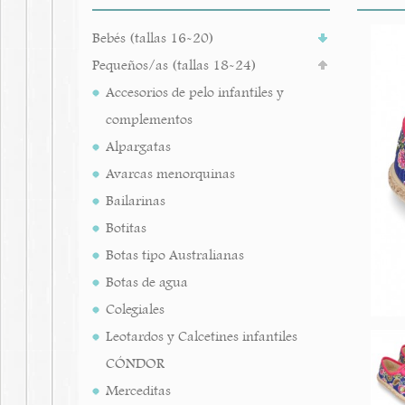
Bebés (tallas 16-20)
Pequeños/as (tallas 18-24)
Accesorios de pelo infantiles y
complementos
Alpargatas
Avarcas menorquinas
Bailarinas
Botitas
Botas tipo Australianas
Botas de agua
Colegiales
Leotardos y Calcetines infantiles
CÓNDOR
Merceditas