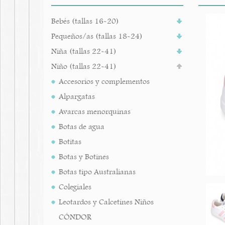
Bebés (tallas 16-20)
Pequeños/as (tallas 18-24)
Niña (tallas 22-41)
Niño (tallas 22-41)
Accesorios y complementos
Alpargatas
Avarcas menorquinas
Botas de agua
Botitas
Botas y Botines
Botas tipo Australianas
Colegiales
Leotardos y Calcetines Niños
CÓNDOR