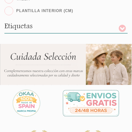
PLANTILLA INTERIOR (CM)
Etiquetas