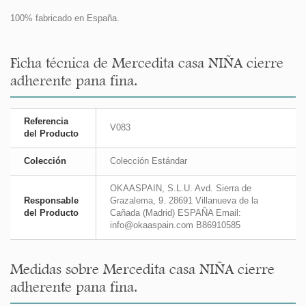
100% fabricado en España.
Ficha técnica de Mercedita casa NIÑA cierre
adherente pana fina.
Referencia
V083
del Producto
Colección
Colección Estándar
OKAASPAIN, S.L.U. Avd. Sierra de
Responsable
Grazalema, 9. 28691 Villanueva de la
del Producto
Cañada (Madrid) ESPAÑA Email:
info@okaaspain.com B86910585
Medidas sobre Mercedita casa NIÑA cierre
adherente pana fina.