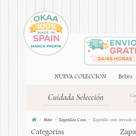
NUEVA COLECCION
Bebés
Niño
Zapatillas Casa
Zapatilla casa cerrada 
Categorías
Zapa