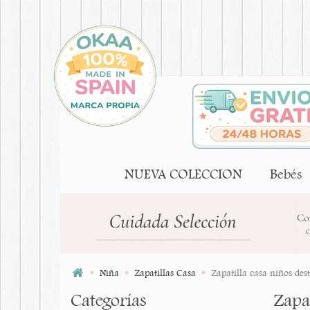
NUEVA COLECCION
Bebés
Niña
Zapatillas Casa
Zapatilla casa niños des
Categorías
Zapat