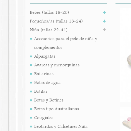
Bebés (tallas 16-20)
Pequeños/as (tallas 18-24)
Niña (tallas 22-41)
Accesorios para el pelo de niña y
complementos
Alpargatas
Avarcas y menorquinas
Bailarinas
Botas de agua
Botitas
Botas y Botines
Botas tipo Australianas
Colegiales
Leotardos y Calcetines Niña