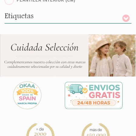
PLANTILLA INTERIOR (CM)
Etiquetas