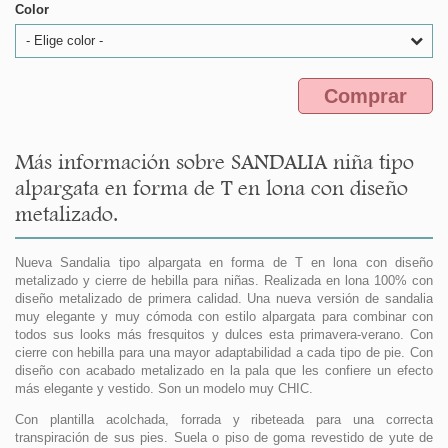
Color
- Elige color -
Comprar
Más información sobre SANDALIA niña tipo
alpargata en forma de T en lona con diseño
metalizado.
Nueva Sandalia tipo alpargata en forma de T en lona con diseño
metalizado y cierre de hebilla para niñas. Realizada en lona 100% con
diseño metalizado de primera calidad. Una nueva versión de sandalia
muy elegante y muy cómoda con estilo alpargata para combinar con
todos sus looks más fresquitos y dulces esta primavera-verano. Con
cierre con hebilla para una mayor adaptabilidad a cada tipo de pie. Con
diseño con acabado metalizado en la pala que les confiere un efecto
más elegante y vestido. Son un modelo muy CHIC.
Con plantilla acolchada, forrada y ribeteada para una correcta
transpiración de sus pies. Suela o piso de goma revestido de yute de