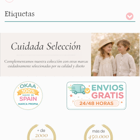
Etiquetas