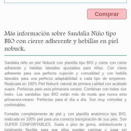
Comprar
Más información sobre Sandalia Niño tipo
BIO con cierre adherente y hebillas en piel
nobuck.
Sandalia niño en piel Nobuck con plantilla tipo BIO y cierre con cierre
adherente y hebillas laterales ajustables para niños. Con cierre
adherente para una perfecta sujeción y comodidad y con hebilla
laterales para una perfecta adaptabilidad a cada tipo de empeines.
Realizada en 100% Piel Nobuck natural de primera calidad con acabado
suave. Perfectas para esta primavera verano. Combinan con todos sus
looks. Las sandalias tipo BIO están más de moda que nunca esta
primavera-verano. Perfectas para el día a día. Son muy cómodas y
confortables.
Forradas completamente de piel y con plantilla anatómica tipo BIO,
realizada en 100% piel para una correcta transpiración de sus pies. Son
SUPER CONFORTABLES. Suela o piso de goma, antideslizante y
totalmente flexible para que ellos puedan caminar y jugar sin