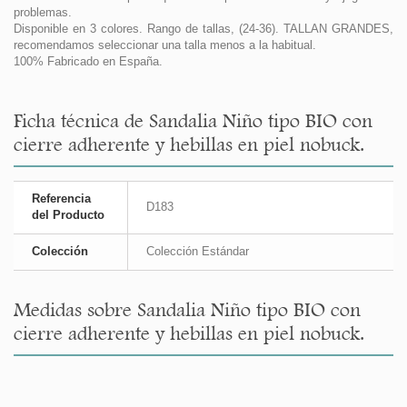
problemas.
Disponible en 3 colores. Rango de tallas, (24-36). TALLAN GRANDES,
recomendamos seleccionar una talla menos a la habitual.
100% Fabricado en España.
Ficha técnica de Sandalia Niño tipo BIO con
cierre adherente y hebillas en piel nobuck.
Referencia
D183
del Producto
Colección
Colección Estándar
Medidas sobre Sandalia Niño tipo BIO con
cierre adherente y hebillas en piel nobuck.