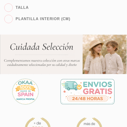
TALLA
PLANTILLA INTERIOR (CM)