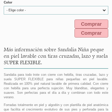
Color
- Elige color -
Comprar
Comprar
Más información sobre Sandalia Niña peque
en piel lavable con tiras cruzadas, lazo y suela
SUPER FLEXIBLE.
Sandalia para todo trote con cierre con hebilla, tiras cruzadas, lazo y
suela SUPER FLEXIBLE para niñas pequeñas en piel lavable.
Realizada en 100% piel natural lavable de primera calidad. Con cierre
con hebilla para una perfecta sujeción. Muy blanditas, elegantes y
suaves. Son perfectas para el día a día y combinan con todo este
verano.
Forradas totalmente en piel y algodón y con plantilla de piel anatómica
que facilita el crecimiento evolutivo de sus pies y perforada para la