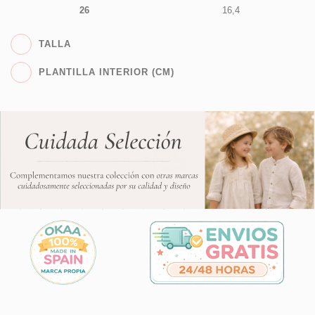
26
16,4
TALLA
PLANTILLA INTERIOR (CM)