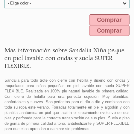
- Elige color -
Comprar
Comprar
Más información sobre Sandalia Niña peque
en piel lavable con ondas y suela SUPER
FLEXIBLE.
Sandalia para todo trote con cierre con hebilla y diseño con ondas y
troquelados para niñas pequeñas en piel lavable con suela SUPER
FLEXIBLE. Realizada en 100% pie natural lavable de primera calidad.
Con cierre de hebilla para una perfecta sujeción. Muy blanditas,
confortables y suaves. Son perfectas para el día a día y combinan con
toda su ropa este verano. Forradas totalmente en piel y algodón y con
plantilla anatómica en piel que facilita el crecimiento evolutivo de sus
pies y perforada para la correcta transpiración de sus pies. Suela o piso
de goma de primera calidad a tono, antideslizante y SUPER FLEXIBLE
para que ellos aprendan a caminar sin problemas.