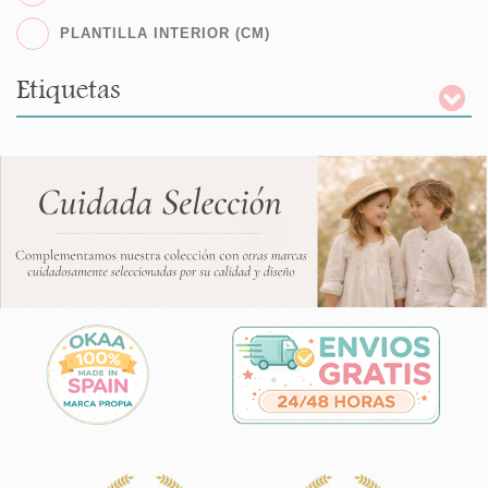
PLANTILLA INTERIOR (CM)
Etiquetas