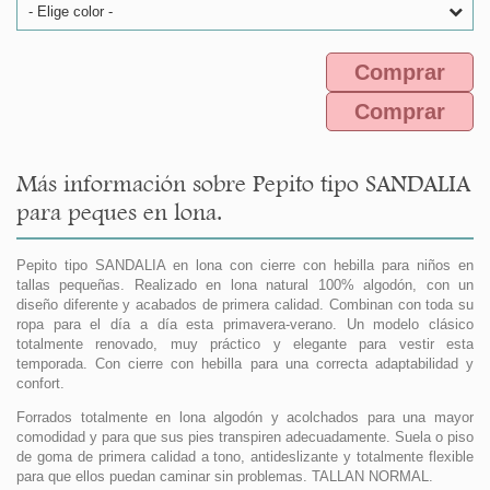
- Elige color -
Comprar
Comprar
Más información sobre Pepito tipo SANDALIA
para peques en lona.
Pepito tipo SANDALIA en lona con cierre con hebilla para niños en
tallas pequeñas. Realizado en lona natural 100% algodón, con un
diseño diferente y acabados de primera calidad. Combinan con toda su
ropa para el día a día esta primavera-verano. Un modelo clásico
totalmente renovado, muy práctico y elegante para vestir esta
temporada. Con cierre con hebilla para una correcta adaptabilidad y
confort.
Forrados totalmente en lona algodón y acolchados para una mayor
comodidad y para que sus pies transpiren adecuadamente. Suela o piso
de goma de primera calidad a tono, antideslizante y totalmente flexible
para que ellos puedan caminar sin problemas. TALLAN NORMAL.