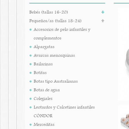
Bebés (tallas 16-20)
Pequeños/as (tallas 18-24)
Accesorios de pelo infantiles y
complementos
Alpargatas
Avarcas menorquinas
Bailarinas
Botitas
Botas tipo Australianas
Botas de agua
Colegiales
Leotardos y Calcetines infantiles
CÓNDOR
Merceditas