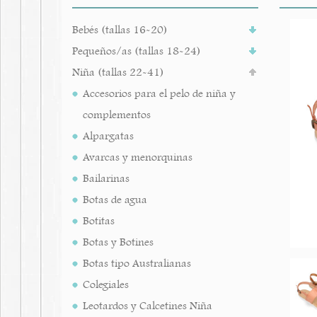
Bebés (tallas 16-20)
Pequeños/as (tallas 18-24)
Niña (tallas 22-41)
Accesorios para el pelo de niña y
complementos
Alpargatas
Avarcas y menorquinas
Bailarinas
Botas de agua
Botitas
Botas y Botines
Botas tipo Australianas
Colegiales
Leotardos y Calcetines Niña