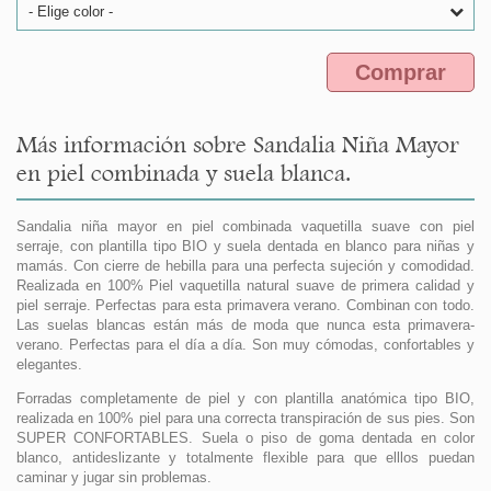
- Elige color -
Comprar
Más información sobre Sandalia Niña Mayor
en piel combinada y suela blanca.
Sandalia niña mayor en piel combinada vaquetilla suave con piel
serraje, con plantilla tipo BIO y suela dentada en blanco para niñas y
mamás. Con cierre de hebilla para una perfecta sujeción y comodidad.
Realizada en 100% Piel vaquetilla natural suave de primera calidad y
piel serraje. Perfectas para esta primavera verano. Combinan con todo.
Las suelas blancas están más de moda que nunca esta primavera-
verano. Perfectas para el día a día. Son muy cómodas, confortables y
elegantes.
Forradas completamente de piel y con plantilla anatómica tipo BIO,
realizada en 100% piel para una correcta transpiración de sus pies. Son
SUPER CONFORTABLES. Suela o piso de goma dentada en color
blanco, antideslizante y totalmente flexible para que elllos puedan
caminar y jugar sin problemas.