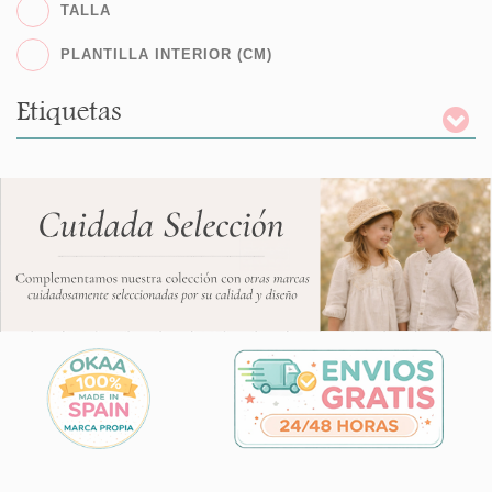
TALLA
PLANTILLA INTERIOR (CM)
Etiquetas