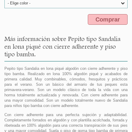
- Elige color -
Comprar
Más información sobre Pepito tipo Sandalia
en lona piqué con cierre adherente y piso
tipo bamba.
Pepito tipo Sandalia en lona piqué algodón con cierre adherente y piso
tipo bamba. Realizado en lona 100% algodón piqué y acabados de
primera calidad. Muy combinables, cómodos, fresquitos y prácticos
para el verano. Son un básico del armario de tus peques esta
primavera-verano. Son un modelo clásico de toda la vida con una
horma totalmente actualizada y renovada. Con cierre adherente para
una mayor comodidad. Son un modelo totalmente nuevo de Sandalia
para niños tipo bamba con cierre adherente.
Con cierre adherente para una perfecta sujeción y adaptabilidad.
Completamente forrados en algodón y con plantilla acolchada, forrada y
ribeteada en 100% algodón para una correcta transpiración de sus pies
y una mayor comodidad. Suela o piso de goma tipo bamba de primera