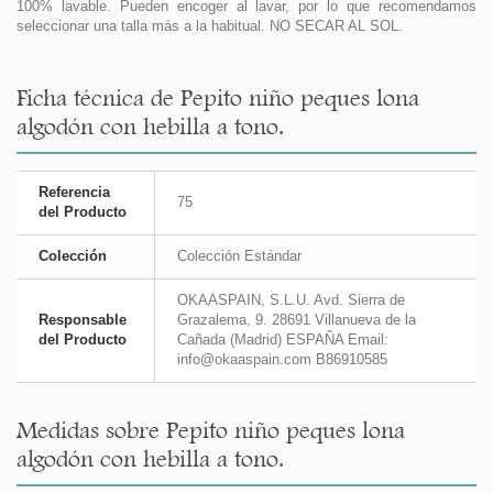
100% lavable. Pueden encoger al lavar, por lo que recomendamos
seleccionar una talla más a la habitual. NO SECAR AL SOL.
Ficha técnica de Pepito niño peques lona
algodón con hebilla a tono.
Referencia
75
del Producto
Colección
Colección Estándar
OKAASPAIN, S.L.U. Avd. Sierra de
Responsable
Grazalema, 9. 28691 Villanueva de la
del Producto
Cañada (Madrid) ESPAÑA Email:
info@okaaspain.com B86910585
Medidas sobre Pepito niño peques lona
algodón con hebilla a tono.