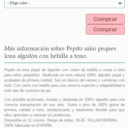
- Elige color -
Comprar
Comprar
Más información sobre Pepito niño peques
lona algodón con hebilla a tono.
Pepito en lona piqué de algodón con cierre de hebilla y suela a tono
para niños pequeños. Realizado en lona natural 100% algodón piqué y
acabados de primera calidad. Son un básico del verano y combinan con
todo. Con cierre con hebilla para una correcta sujeción y adaptabilidad a
todo tipo de contorno de pie.
Con plantilla acolchada, forrada y ribeteada en 100% algodón para una
correcta transpiración de sus pies. Suela o piso de 100% goma de
primera calidad a tono, antideslizante y totalmente flexible para que
ellos aprendan a caminar sin problemas.
Disponible en 11 colores. Rango de tallas: 18-26. TALLAN NORMAL.
100% fabricado en ESPAÑA.