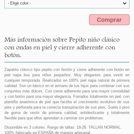
- Elige color -
Comprar
Más información sobre Pepito niño clásico
con ondas en piel y cierre adherente con
botón.
Zapatito clásico tipo pepito con festón y cierre adherente con botón en
piel napa lisa para niños pequeños. Muy elegantes para vestir en
cualquier temporada. Realizados en 100% piel napa natural de primera
calidad. Son un básico en el armario de tus hijos para combinar con sus
conjuntos más dulces. Con cierre adherente para una mayor comodidad
y con botón para una mayor elegancia. Forrados totalmente en piel, con
plantilla anatómica de piel que facilita el crecimiento evolutivo de sus
pies y perforada para la correcta transpiración de sus pies. Suela o piso
de goma de vestir de primera calidad, antideslizante y totalmente
flexible para que ellos aprendan a caminar sin problemas.
Disponible en 3 colores. Rango de tallas: 18-26. TALLAN NORMAL.
100% fabricado en ESPAÑA de manera artesanal.