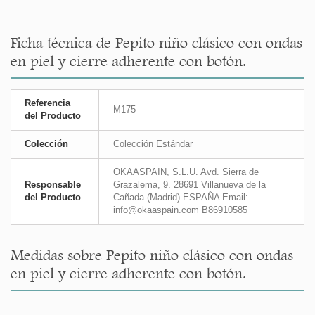
Ficha técnica de Pepito niño clásico con ondas
en piel y cierre adherente con botón.
Referencia
M175
del Producto
Colección
Colección Estándar
OKAASPAIN, S.L.U. Avd. Sierra de
Responsable
Grazalema, 9. 28691 Villanueva de la
del Producto
Cañada (Madrid) ESPAÑA Email:
info@okaaspain.com B86910585
Medidas sobre Pepito niño clásico con ondas
en piel y cierre adherente con botón.