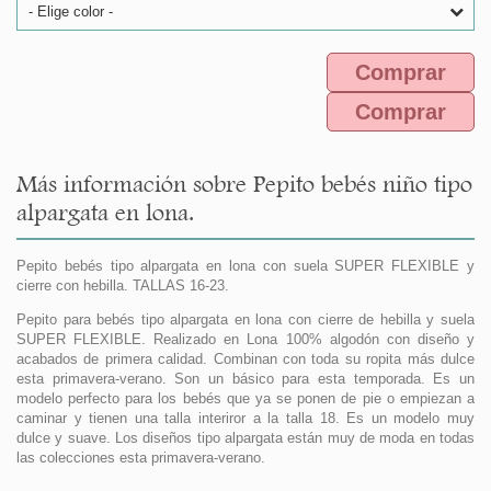
- Elige color -
Comprar
Comprar
Más información sobre Pepito bebés niño tipo
alpargata en lona.
Pepito bebés tipo alpargata en lona con suela SUPER FLEXIBLE y
cierre con hebilla. TALLAS 16-23.
Pepito para bebés tipo alpargata en lona con cierre de hebilla y suela
SUPER FLEXIBLE. Realizado en Lona 100% algodón con diseño y
acabados de primera calidad. Combinan con toda su ropita más dulce
esta primavera-verano. Son un básico para esta temporada. Es un
modelo perfecto para los bebés que ya se ponen de pie o empiezan a
caminar y tienen una talla interiror a la talla 18. Es un modelo muy
dulce y suave. Los diseños tipo alpargata están muy de moda en todas
las colecciones esta primavera-verano.