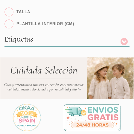
TALLA
PLANTILLA INTERIOR (CM)
Etiquetas