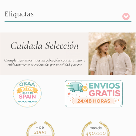
Etiquetas