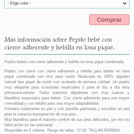
- Elige color -
Comprar
Más información sobre Pepito bebé con
cierre adherente y hebilla en lona piqué.
Pepito bebés con cierre adherente y hebilla en lona piqué combinada.
Pepito con cierre con cierre adherente y hebilla para bebés en lona
piqué combinada con vivo para vestir. Realizado en 100% algodón
natural tipo piqué de vestir con acabado de primera calidad. Un pepito
muy elegante para ocasiones especiales o para el día a día esta
primavera-verano. Todos nuestros algodones son muy suaves y
blanditos especiales para bebés. Con cierre adherente para una mayor
comodidad y con hebilla para una mayor adaptabilidad.
Forrados totalmente en piel y con plantilla perforada y extraíble en piel
para la correcta transpiración de sus pies.
Muy blanditos para el máximo confort de sus pies delicados, por eso su
fabricación es tan artesanal.
Disponible en 5 colores. Rango de tallas: 17-19. TALLAN NORMAL.