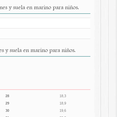
nes y suela en marino para niños.
s y suela en marino para niños.
28
18,3
29
18,9
30
19,6