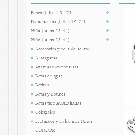
Bebés (tallas 16-20)
Pequeños/as (tallas 18-24)
Niña (tallas 22-41)
Niño (tallas 22-41)
Accesorios y complementos
Alpargatas
Avarcas menorquinas
Botas de agua
Botitas
Botas y Botines
Botas tipo Australianas
Colegiales
Leotardos y Calcetines Niños
CÓNDOR