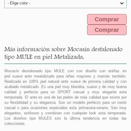
- Elige color -
Comprar
Comprar
Más información sobre Mocasín destalonado
tipo MULE en piel Metalizada.
Mocasín destalonado tipo MULE con con diseño con antifaz en
piel suave ante meatalizado para niñas mayores y mamás también.
Realizado en 100% piel natural ante suave de primera calidad y con
acabado metalizado. Es una piel muy blandita, suave y de muy buena
calidad y perfecta para un SPORT casual y muy elegante esta
temporada. El ante es una de las pieles de más calidad que existe por
su flexibilidad y su elegancia. Son un modelo perfecto para un vestir
casual o para ocasiones especiales esta primavera-verano. Son muy
elegantes, estilosos y combinan con cualquier look esta temporada.
Los diseños tipo MULES son la última tendencia en todas las
colecciones.