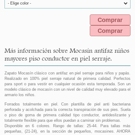
- Elige color -
Comprar
Comprar
Más información sobre Mocasín antifaz niños
mayores piso conductor en piel serraje.
Zapato Mocasín clásico con antifaz en piel serraje para niños y papás.
Realizado en 100% piel serraje natural de primera calidad. Perfectos
para sport o para vestir en cualquier ocasión esta temporada. Son un
modelo clásico de mocasín con un nivel de calidad muy elevado para el
armario los niños.
Forrados totalmente en piel. Con plantilla de piel anti bacteriana
perforada y acolchada para la correcta transpiración de sus pies. Suela
o piso de goma de primera calidad tipo conductor, antideslizante y
totalmente flexible para que ellos puedan a caminar sin problemas.
Disponible en 6 colores. Rango de tallas: 25-44. Para tallas más
pequeñas, (21-24), en la sección de pequeños, mocasines. AHORA