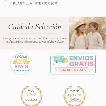
PLANTILLA INTERIOR (CM)