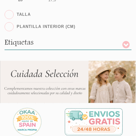
TALLA
PLANTILLA INTERIOR (CM)
Etiquetas